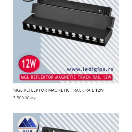
MGL REFLEKTOR MAGNETIC TRACK RAIL 12W
5,500.00
рсд