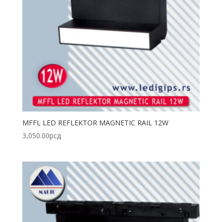
MFFL LED REFLEKTOR MAGNETIC RAIL 12W
3,050.00
рсд