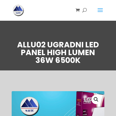
ALLU02 UGRADNI LED
PANEL HIGH LUMEN
36W 6500K