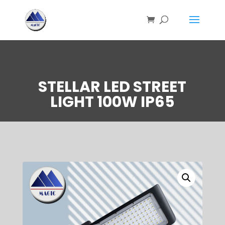
STELLAR LED STREET
LIGHT 100W IP65