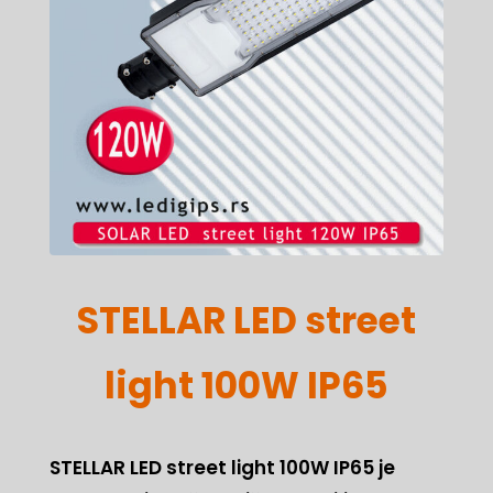
STELLAR LED street
light 100W IP65
STELLAR LED street light 100W IP65 je